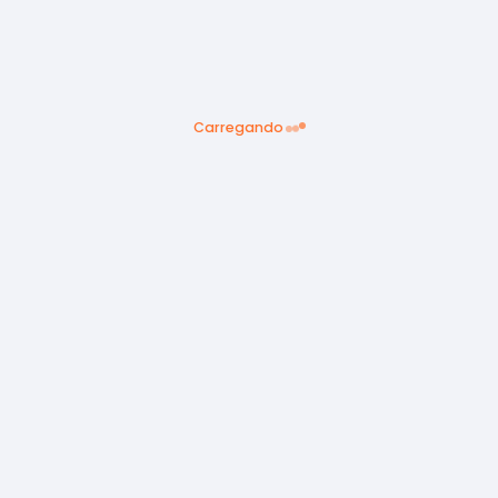
Carregando