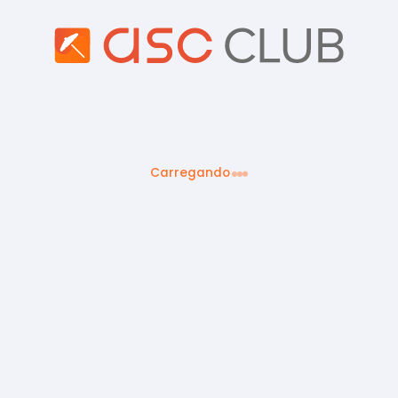
Carregando