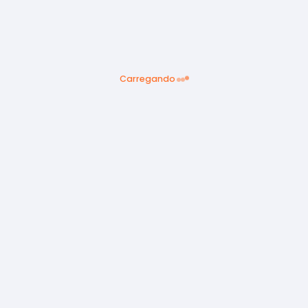
Carregando