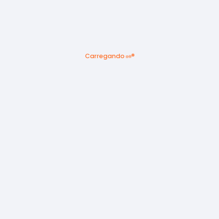
Carregando